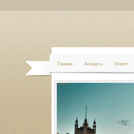
Главная
Беларусь
Египет