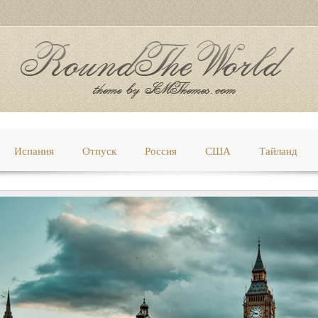
Испания
Отпуск
Россия
США
Тайланд