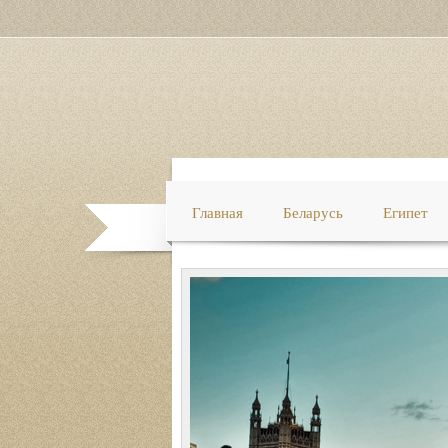
Главная
Беларусь
Египет